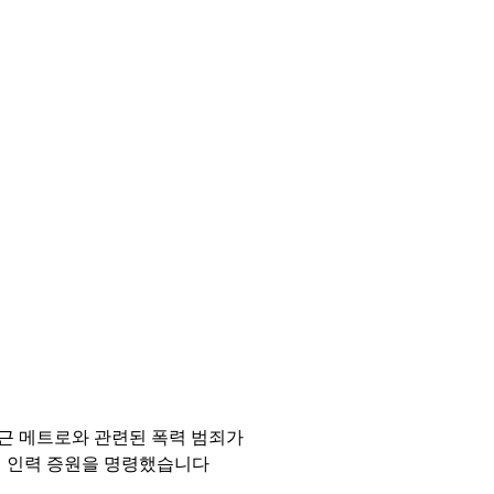
최근 메트로와 관련된 폭력 범죄가
 인력 증원을 명령했습니다