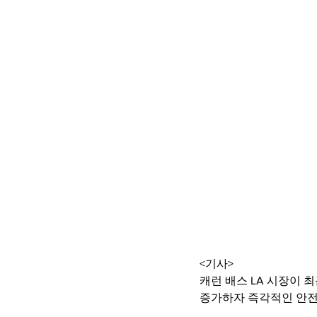
<기사>
캐런 배스 LA 시장이 
증가하자 즉각적인 안전