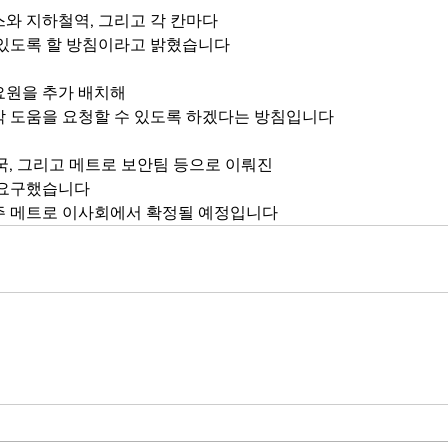
와 지하철역, 그리고 각 칸마다 
 있도록 할 방침이라고 밝혔습니다 
요원을 추가 배치해 
각 도움을 요청할 수 있도록 하겠다는 방침입니다 
국, 그리고 메트로 보안팀 등으로 이뤄진 
 요구했습니다 
주 메트로 이사회에서 확정될 예정입니다