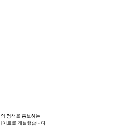
의 정책을 홍보하는
웹사이트를 개설했습니다