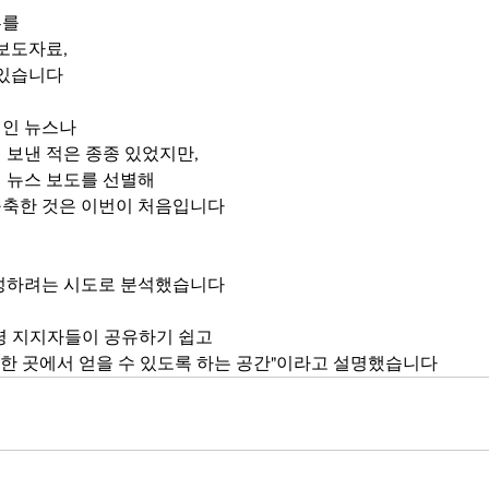
부를
보도자료, 
 있습니다
인 뉴스나 
 보낸 적은 종종 있었지만,
 뉴스 보도를 선별해
축한 것은 이번이 처음입니다
성하려는 시도로 분석했습니다
령 지지자들이 공유하기 쉽고
를 한 곳에서 얻을 수 있도록 하는 공간"이라고 설명했습니다 