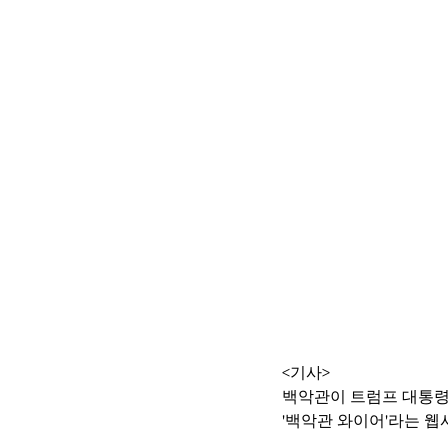
<기사>
백악관이 트럼프 대통령
'백악관 와이어'라는 