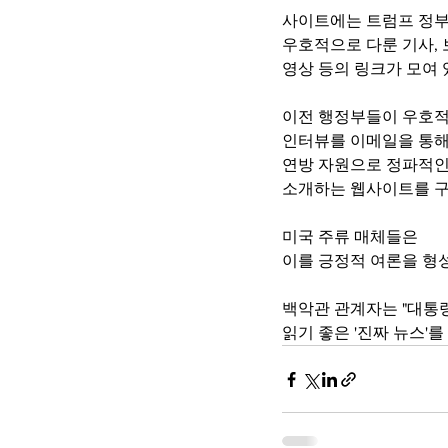
사이트에는 트럼프 정
우호적으로 다룬 기사, 
영상 등의 링크가 모여
이전 행정부들이 우호적
인터뷰를 이메일을 통해
연방 자원으로 정파적인
소개하는 웹사이트를 구
미국 주류 매체들은
이를 긍정적 여론을 형
백악관 관계자는 "대통
읽기 좋은 '진짜 뉴스'