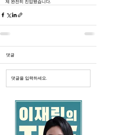
제 완전히 진압됐습니다.
댓글
댓글을 입력하세요.