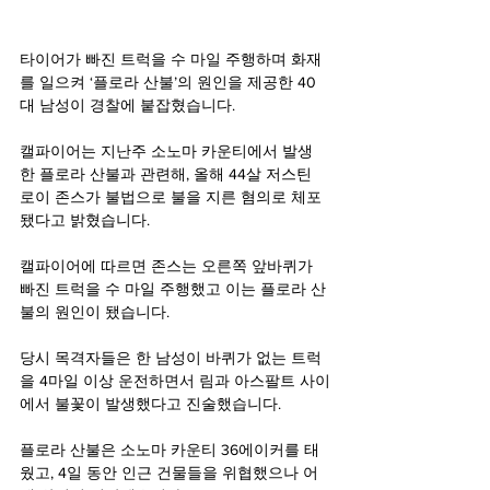
타이어가 빠진 트럭을 수 마일 주행하며 화재
를 일으켜 ‘플로라 산불’의 원인을 제공한 40
대 남성이 경찰에 붙잡혔습니다.
캘파이어는 지난주 소노마 카운티에서 발생
한 플로라 산불과 관련해, 올해 44살 저스틴 
로이 존스가 불법으로 불을 지른 혐의로 체포
됐다고 밝혔습니다.
캘파이어에 따르면 존스는 오른쪽 앞바퀴가 
빠진 트럭을 수 마일 주행했고 이는 플로라 산
불의 원인이 됐습니다.
당시 목격자들은 한 남성이 바퀴가 없는 트럭
을 4마일 이상 운전하면서 림과 아스팔트 사이
에서 불꽃이 발생했다고 진술했습니다.
플로라 산불은 소노마 카운티 36에이커를 태
웠고, 4일 동안 인근 건물들을 위협했으나 어