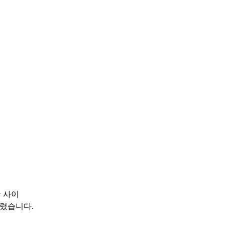
 사이
 올렸습니다.