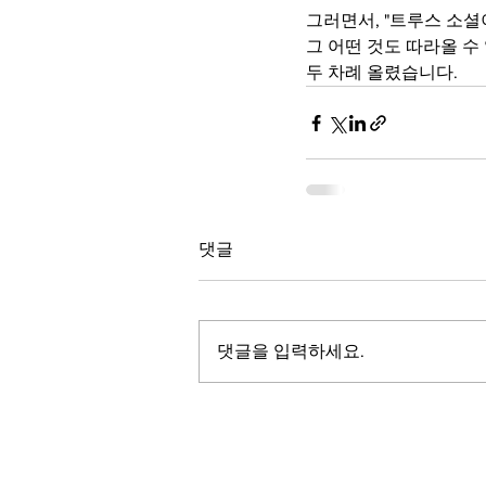
그러면서, "트루스 소셜
그 어떤 것도 따라올 수
두 차례 올렸습니다.
댓글
댓글을 입력하세요.