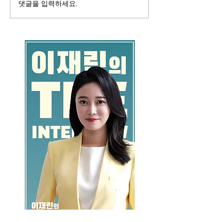
댓글을 입력하세요.
GO >>