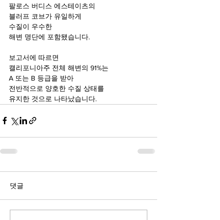
팔로스 버디스 에스테이츠의 
블러프 코브가 유일하게 
수질이 우수한 
해변 명단에 포함됐습니다.
보고서에 따르면 
캘리포니아주 전체 해변의 91%는 
A 또는 B 등급을 받아
전반적으로 양호한 수질 상태를
유지한 것으로 나타났습니다.
댓글