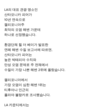
LA의 대표 관광 명소인 
산타모니카 피어가 
10년 연속으로 
캘리포니아주 
최악의 오염 해변 가운데
하나로 선정됐습니다.
환경단체 힐 더 베이가 발표한 
연례 해변 수질 보고서에 따르면,
산타모니카 피어는 
높은 박테리아 수치와 
만성 오염 문제로 주 전체에서 
수질이 가장 나쁜 해변 2위에 올랐습니다.
캘리포니아에서 
가장 오염이 심한 해변 1위는
티후아나 인근의 
플라야 블랑카로 조사됐습니다.
LA 카운티에서는 