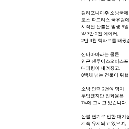
캘리포니아주 소방국에 
로스 파드리스 국유림에
시작된 산불은 발생 5일
약 7만 2천 에이커, 
2만 4천 헥타르를 태웠
산타바바라는 물론
인근 샌루이스오비스포
대피령이 내려졌고,
8백채 넘는 건물이 위
소방 인력 2천여 명이
투입됐지만 진화율은 
7%에 그치고 있습니다.
산불 연기로 인한 대기질
계속 유지되고 있으며,