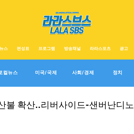
뉴스
편성표
프로그램
방송채널
라라스포츠
광고
로컬뉴스
미국/국제
사회/경제
정치
산불 확산..리버사이드-샌버난디노