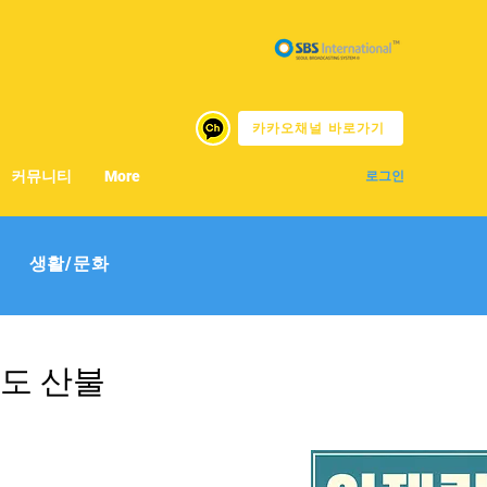
카카오채널 바로가기
커뮤니티
More
로그인
생활/문화
도 산불