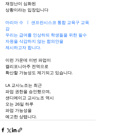
재정난이 심화된 
상황이라는 입장입니다
마리아 수  ㅣ 샌프란시스코 통합 교육구 교육
감
우리는 급여를 인상하되 학생들을 위한 필수 
자원을 삭감하지 않는 합의안을 
제시하고자 합니다.
이런 가운데 이번 파업이 
캘리포니아주 전역으로
확산할 가능성도 제기되고 있습니다.
LA 교사노조는 최근 
파업 권한을 승인했으며,
샌디에이고 교사노조 역시 
오는 26일 하루 
파업 가능성을 
예고한 상탭니다.