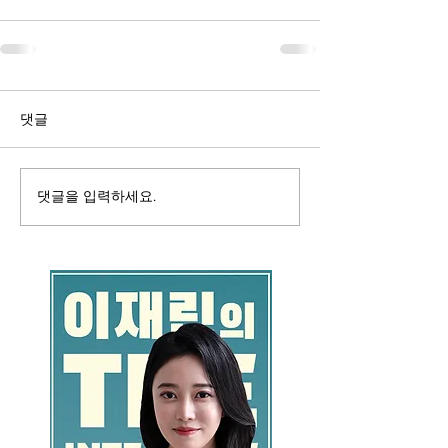
댓글
댓글을 입력하세요.