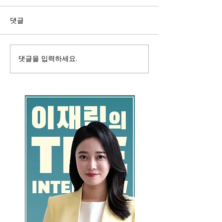
댓글
댓글을 입력하세요.