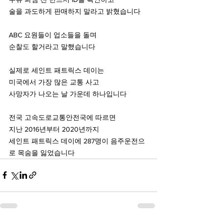
술을 과도하게 판매하지 말라고 밝혔습니다
ABC 요원들이 업소들을 돌며
순찰도 할거라고 말했습니다 
실제로 세인트 패트릭스 데이는 
미국에서 가장 많은 교통 사고 
사망자가 나오는 날 가운데 하나입니다 
전국 고속도로교통안전국에 따르면  
지난 2016년부터 2020년까지 
세인트 패트릭스 데이에 287명이 음주운전으
로 목숨을 잃었습니다