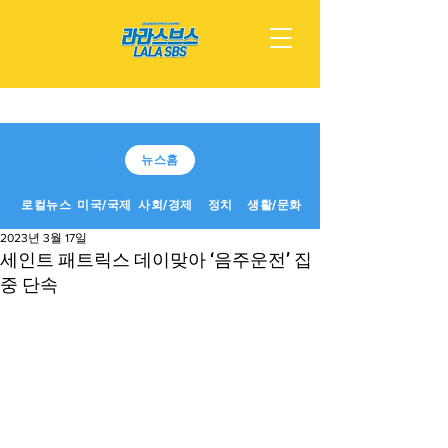
뉴스홈
로컬뉴스
미국/국제
사회/경제
정치
생활/문화
2023년 3월 17일
세인트 패트릭스 데이맞아 ‘음주운전’ 집
중 단속