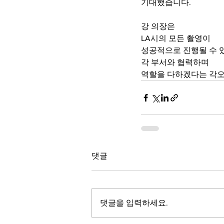
기대했습니다.
강 의장은
LA시의 모든 촬영이
성공적으로 진행될 수 
각 부서와 협력하며
역할을 다하겠다는 각오
댓글
댓글을 입력하세요.