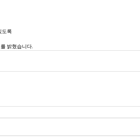
있도록
를 밝혔습니다.