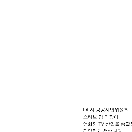
LA 시 공공사업위원회
스티브 강 의장이
영화와 TV 산업을 총
겸임하게 됐습니다.