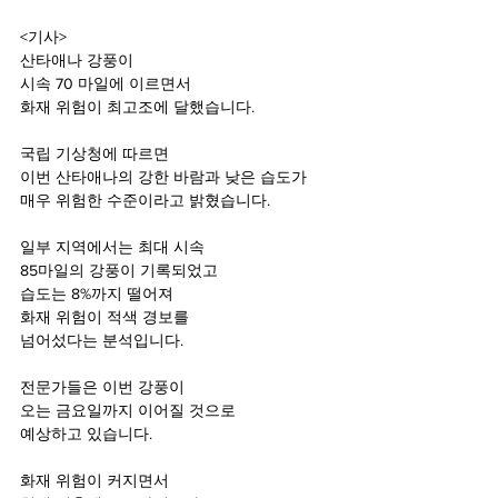
<기사>
산타애나 강풍이
시속 70 마일에 이르면서
화재 위험이 최고조에 달했습니다.
국립 기상청에 따르면
이번 산타애나의 강한 바람과 낮은 습도가
매우 위험한 수준이라고 밝혔습니다.
일부 지역에서는 최대 시속
85마일의 강풍이 기록되었고
습도는 8%까지 떨어져
화재 위험이 적색 경보를
넘어섰다는 분석입니다.
전문가들은 이번 강풍이
오는 금요일까지 이어질 것으로
예상하고 있습니다.
화재 위험이 커지면서