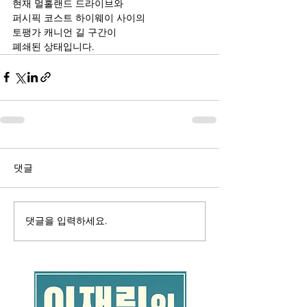
현재 멀홀랜드 드라이브와
퍼시픽 코스트 하이웨이 사이의
토팽가 캐니언 길 구간이
폐쇄된 상태입니다.
댓글
댓글을 입력하세요.