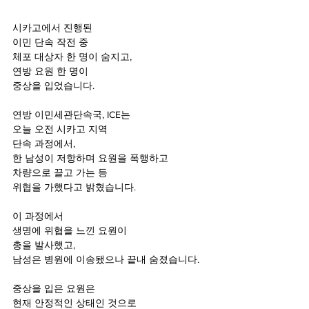
시카고에서 진행된
이민 단속 작전 중
체포 대상자 한 명이 숨지고,
연방 요원 한 명이
중상을 입었습니다.
연방 이민세관단속국, ICE는
오늘 오전 시카고 지역
단속 과정에서,
한 남성이 저항하며 요원을 폭행하고
차량으로 끌고 가는 등 
위협을 가했다고 밝혔습니다.
이 과정에서 
생명에 위협을 느낀 요원이
총을 발사했고,
남성은 병원에 이송됐으나 끝내 숨졌습니다.
중상을 입은 요원은
현재 안정적인 상태인 것으로