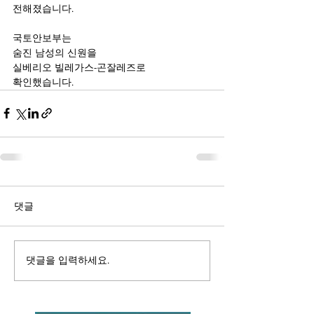
전해졌습니다.
국토안보부는
숨진 남성의 신원을
실베리오 빌레가스-곤잘레즈로
확인했습니다.
댓글
댓글을 입력하세요.