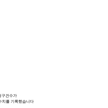
청구건수가 
 수치를 기록했습니다 