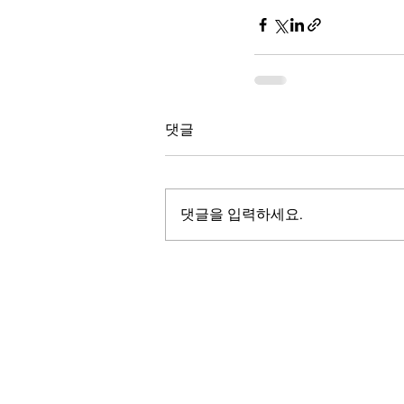
댓글
댓글을 입력하세요.
LALASBS