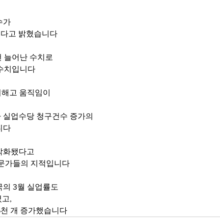
수가 
계됐다고 밝혔습니다
건 늘어난 수치로 
 수치입니다
리해고 움직임이 
 실업수당 청구건수 증가의 
니다
악화됐다고 
전문가들의 지적입니다
의 3월 실업률도 
고, 
6천 개 증가했습니다