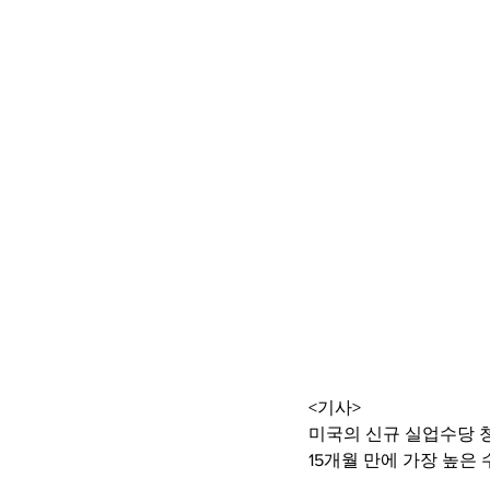
<기사>
미국의 신규 실업수당 
15개월 만에 가장 높은