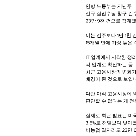
연방 노동부는 지난주
신규 실업수당 청구 건
23만 9천 건으로 집
이는 전주보다 1만 1천 
15개월 만에 가장 높은
IT 업계에서 시작한 정
각 업계로 확산하는 등 
최근 고용시장의 변화가
배경이 된 것으로 보입
다만 아직 고용시장이 
판단할 수 없다는 게 
실제로 최근 발표된 미국
3.5%로 전달보다 낮아졌
비농업 일자리도 23만 