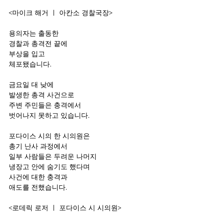
<마이크 해거 ㅣ 아칸소 경찰국장>
용의자는 출동한
경찰과 총격전 끝에
부상을 입고 
체포됐습니다.
금요일 대 낮에
발생한 총격 사건으로 
주변 주민들은 충격에서
벗어나지 못하고 있습니다.
포다이스 시의 한 시의원은
총기 난사 과정에서 
일부 사람들은 두려운 나머지
냉장고 안에 숨기도 했다며
사건에 대한 충격과 
애도를 전했습니다.
<로데릭 로저 ㅣ 포다이스 시 시의원>