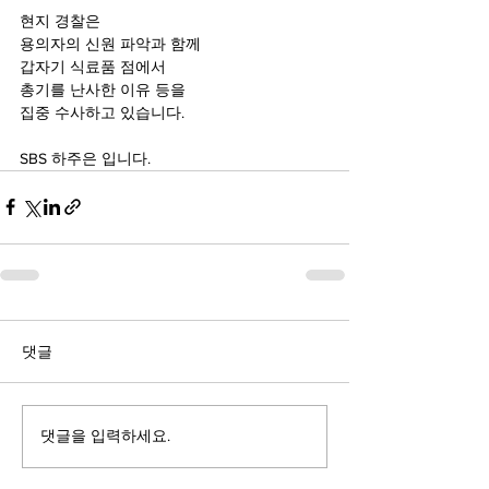
현지 경찰은 
용의자의 신원 파악과 함께
갑자기 식료품 점에서 
총기를 난사한 이유 등을
집중 수사하고 있습니다.
SBS 하주은 입니다.
댓글
댓글을 입력하세요.