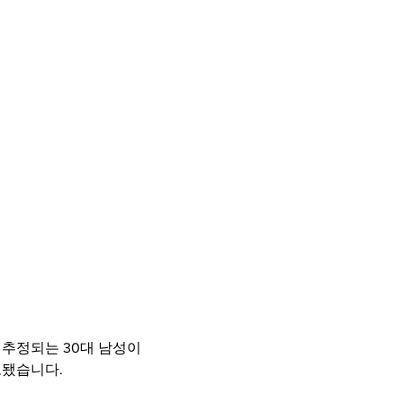
추정되는 30대 남성이
포됐습니다.