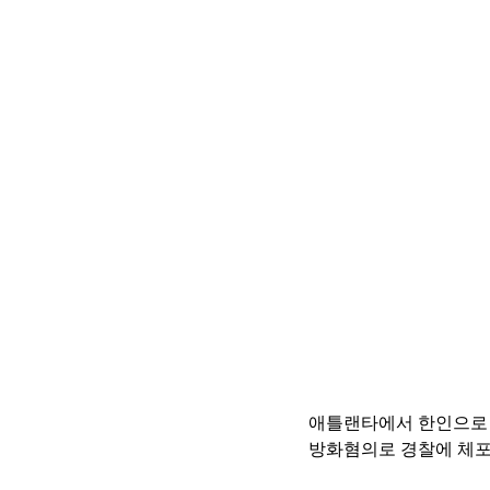
애틀랜타에서 한인으로 
방화혐의로 경찰에 체