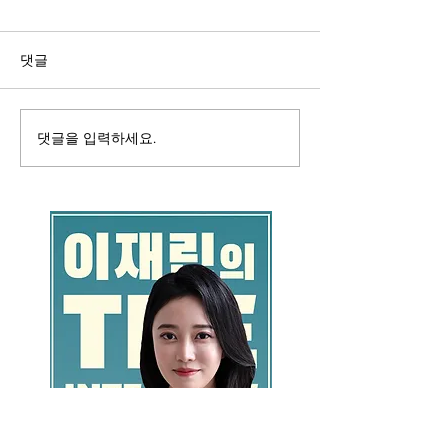
댓글
댓글을 입력하세요.