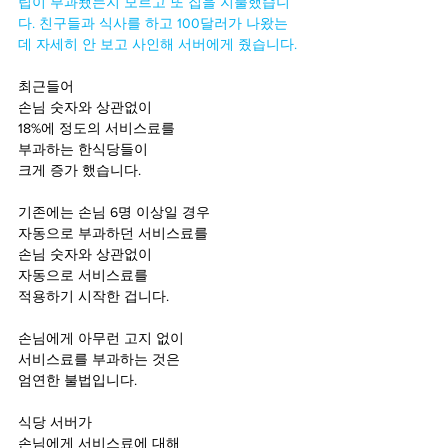
팁이 부과됐는지 모르고 또 집을 지불했습니
다. 친구들과 식사를 하고 100달러가 나왔는
데 자세히 안 보고 사인해 서버에게 줬습니다. 
최근들어
손님 숫자와 상관없이
18%에 정도의 서비스료를
부과하는 한식당들이 
크게 증가 했습니다. 
기존에는 손님 6명 이상일 경우
자동으로 부과하던 서비스료를
손님 숫자와 상관없이 
자동으로 서비스료를 
적용하기 시작한 겁니다. 
손님에게 아무런 고지 없이
서비스료를 부과하는 것은
엄연한 불법입니다. 
식당 서버가
손님에게 서비스료에 대해