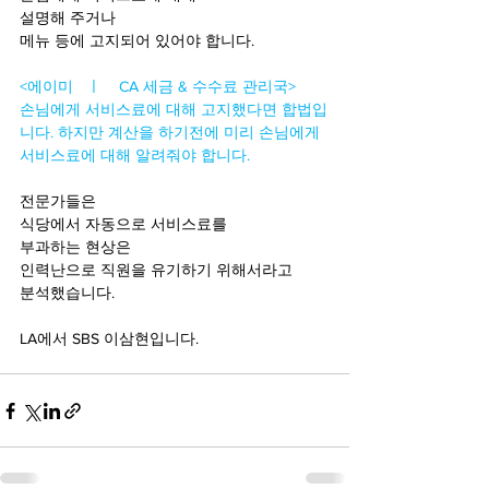
설명해 주거나 
메뉴 등에 고지되어 있어야 합니다. 
<에이미   ㅣ    CA 세금 & 수수료 관리국>
손님에게 서비스료에 대해 고지했다면 합법입
니다. 하지만 계산을 하기전에 미리 손님에게 
서비스료에 대해 알려줘야 합니다. 
전문가들은 
식당에서 자동으로 서비스료를 
부과하는 현상은
인력난으로 직원을 유기하기 위해서라고
분석했습니다. 
LA에서 SBS 이삼현입니다. 