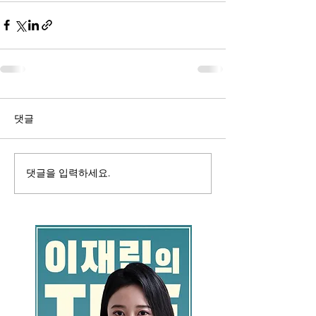
댓글
댓글을 입력하세요.