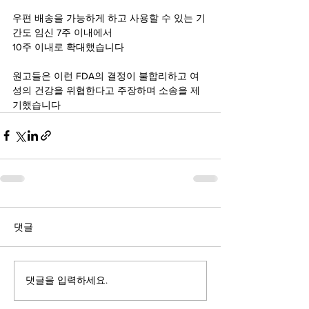
우편 배송을 가능하게 하고 사용할 수 있는 기
간도 임신 7주 이내에서
10주 이내로 확대했습니다 
원고들은 이런 FDA의 결정이 불합리하고 여
성의 건강을 위협한다고 주장하며 소송을 제
기했습니다
댓글
댓글을 입력하세요.