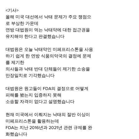
<기사> 
올해 미국 대선에서 낙태 문제가 주요 쟁점으
로 부상한 가운데 
연방 대법원이 먹는 낙태약에 대한 접근권을 
유지해야 한다고 판결했습니다 
대법원은 오늘 낙태약인 미페프리스톤을 사용
하기 쉽게 한 연방 식품의약국의 결정에 문제
를 제기한 
의사들과 낙태 반대 단체들이 제기한 소송을 
만장일치로 기각했습니다 
대법원은 원고들이 FDA의 결정으로 어떻게 
피해를 봤는지 입증하지 못해 
소송할 자격이 없다고 설명했습니다 
현재 미국에서 이뤄지는 낙태의 절반 이상이 
미페프리스톤을 활용하는데 
FDA는 지난 2016년과 2021년 관련 규제를 완
화했습니다