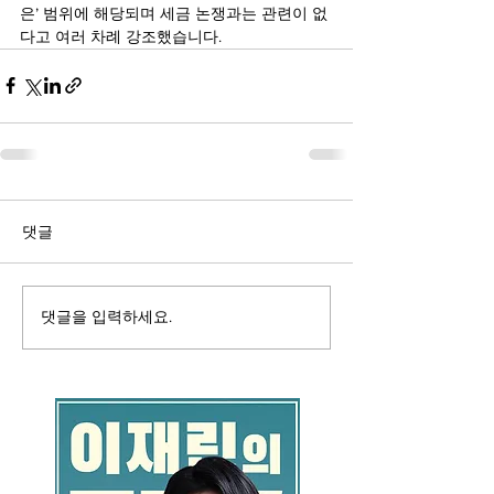
은’ 범위에 해당되며 세금 논쟁과는 관련이 없
다고 여러 차례 강조했습니다. 
댓글
댓글을 입력하세요.