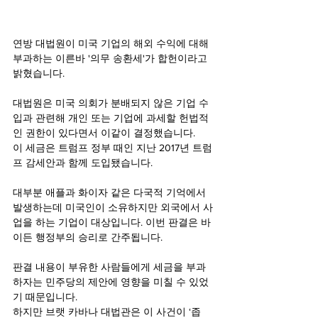
연방 대법원이 미국 기업의 해외 수익에 대해 
부과하는 이른바 '의무 송환세'가 합헌이라고 
밝혔습니다.
대법원은 미국 의회가 분배되지 않은 기업 수
입과 관련해 개인 또는 기업에 과세할 헌법적
인 권한이 있다면서 이같이 결정했습니다. 
이 세금은 트럼프 정부 때인 지난 2017년 트럼
프 감세안과 함께 도입됐습니다.
대부분 애플과 화이자 같은 다국적 기억에서 
발생하는데 미국인이 소유하지만 외국에서 사
업을 하는 기업이 대상입니다. 이번 판결은 바
이든 행정부의 승리로 간주됩니다.
판결 내용이 부유한 사람들에게 세금을 부과
하자는 민주당의 제안에 영향을 미칠 수 있었
기 때문입니다.
하지만 브랫 카바나 대법관은 이 사건이 ‘좁