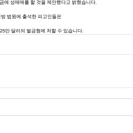
현금에 성매매를 할 것을 제안했다고 밝혔습니다.
 연방 법원에 출석한 피고인들은
25만 달러의 벌금형에 처할 수 있습니다.