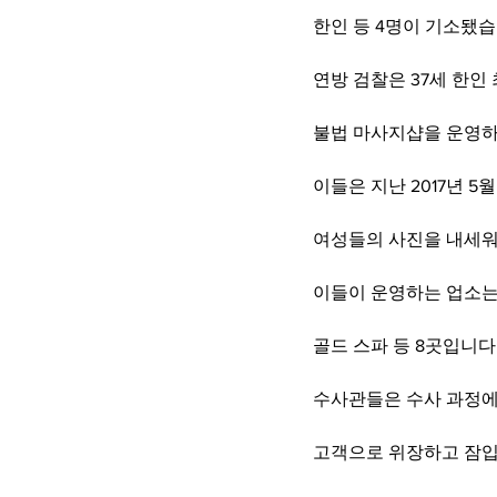
한인 등 4명이 기소됐습
연방 검찰은 37세 한인
불법 마사지샵을 운영하
이들은 지난 2017년 
여성들의 사진을 내세워
이들이 운영하는 업소는
골드 스파 등 8곳입니다
수사관들은 수사 과정에
고객으로 위장하고 잠