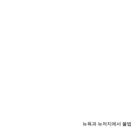
뉴욕과 뉴저지에서 불법