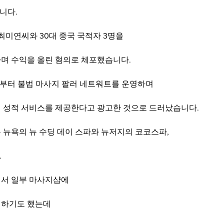
니다.
 최미연씨와 30대 중국 국적자 3명을
며 수익을 올린 혐의로 체포했습니다.
5월부터 불법 마사지 팔러 네트워트를 운영하며
 성적 서비스를 제공한다고 광고한 것으로 드러났습니다.
 뉴욕의 뉴 수딩 데이 스파와 뉴저지의 코코스파,
.
서 일부 마사지샵에
입하기도 했는데