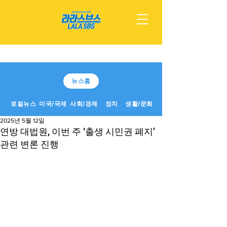
뉴스홈
로컬뉴스
미국/국제
사회/경제
정치
생활/문화
2025년 5월 12일
연방 대법원, 이번 주 ‘출생 시민권 폐지’
관련 변론 진행