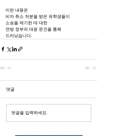
이런 내용은
비자 취소 처분을 받은 유학생들이 
소송을 제기한 데 대한
연방 정부의 대응 문건을 통해
드러났습니다.
댓글
댓글을 입력하세요.