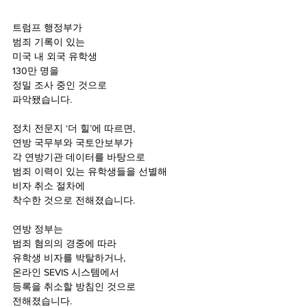
트럼프 행정부가
범죄 기록이 있는 
미국 내 외국 유학생 
130만 명을
정밀 조사 중인 것으로 
파악됐습니다.
정치 전문지 ‘더 힐’에 따르면,
연방 국무부와 국토안보부가
각 연방기관 데이터를 바탕으로
범죄 이력이 있는 유학생들을 선별해
비자 취소 절차에
착수한 것으로 전해졌습니다.
연방 정부는
범죄 혐의의 경중에 따라
유학생 비자를 박탈하거나,
온라인 SEVIS 시스템에서 
등록을 취소할 방침인 것으로 
전해졌습니다.