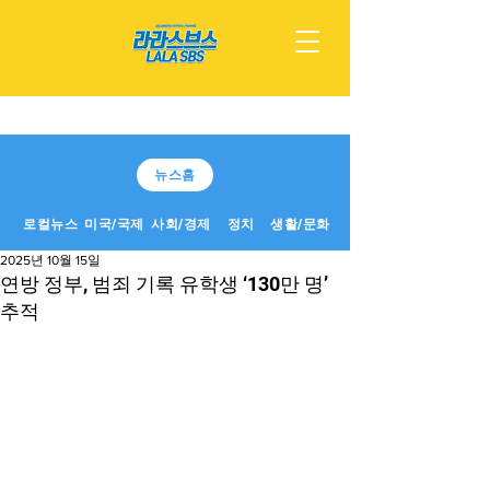
뉴스홈
로컬뉴스
미국/국제
사회/경제
정치
생활/문화
2025년 10월 15일
연방 정부, 범죄 기록 유학생 ‘130만 명’
추적