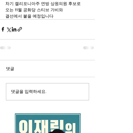
차기 캘리포니아주 연방 상원의원 후보로
오는 11월 공화당 스티브 가비와
결선에서 붙을 예정입니다
댓글
댓글을 입력하세요.