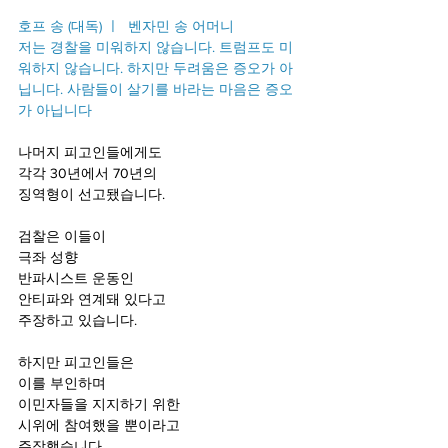
호프 송 (대독) ㅣ  벤자민 송 어머니
저는 경찰을 미워하지 않습니다. 트럼프도 미
워하지 않습니다. 하지만 두려움은 증오가 아
닙니다. 사람들이 살기를 바라는 마음은 증오
가 아닙니다
나머지 피고인들에게도
각각 30년에서 70년의 
징역형이 선고됐습니다.
검찰은 이들이
극좌 성향 
반파시스트 운동인
안티파와 연계돼 있다고
주장하고 있습니다.
하지만 피고인들은 
이를 부인하며
이민자들을 지지하기 위한 
시위에 참여했을 뿐이라고 
주장했습니다.