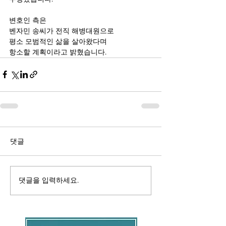
변호인 측은
벤자민 송씨가 전직 해병대원으로
평소 모범적인 삶을 살아왔다며
항소할 계획이라고 밝혔습니다.
댓글
댓글을 입력하세요.