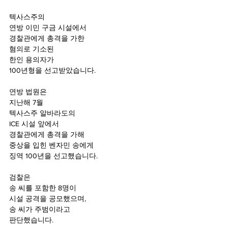
텍사스주의 
연방 이민 구금 시설에서
경찰관에게 총격을 가한 
혐의로 기소된
한인 용의자가 
100년형을 선고받았습니다.
연방 법원은
지난해 7월 
텍사스주 알바라도의
ICE 시설 앞에서
경찰관에게 총격을 가해 
중상을 입힌 벤자민 송에게 
징역 100년을 선고했습니다.
검찰은 
송 씨를 포함한 8명이 
시설 공격을 공모했으며,
송 씨가 주범이라고
판단했습니다. 