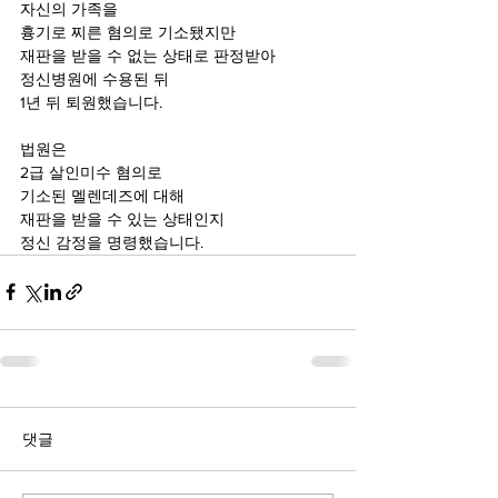
자신의 가족을 
흉기로 찌른 혐의로 기소됐지만
재판을 받을 수 없는 상태로 판정받아 
정신병원에 수용된 뒤
1년 뒤 퇴원했습니다.
법원은
2급 살인미수 혐의로 
기소된 멜렌데즈에 대해
재판을 받을 수 있는 상태인지 
정신 감정을 명령했습니다.
댓글