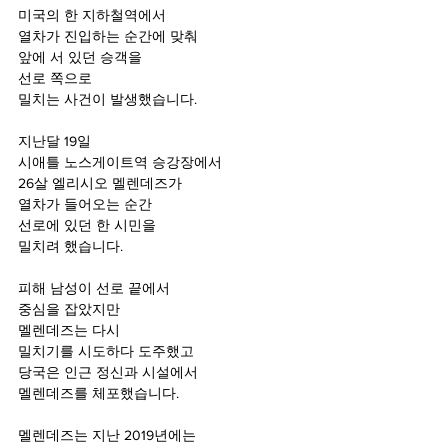
미국의 한 지하철역에서 
열차가 진입하는 순간에 맞춰 
앞에 서 있던 승객을 
선로 쪽으로 
밀치는 사건이 발생했습니다.
지난달 19일 
시애틀 노스게이트역 승강장에서
26살 엘리시오 멜렌데즈가
열차가 들어오는 순간 
선로에 있던 한 시민을 
밀치려 했습니다.
피해 남성이 선로 끝에서 
중심을 잡았지만 
멜렌데즈는 다시 
밀치기를 시도하다 도주했고
당국은 인근 정신과 시설에서 
멜렌데즈를 체포했습니다. 
멜렌데즈는 지난 2019년에는