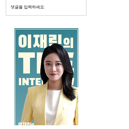
댓글을 입력하세요.