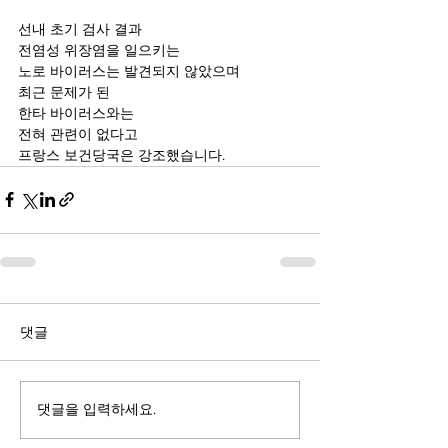
선내 초기 검사 결과
전염성 위장염을 일으키는
노로 바이러스는 발견되지 않았으며
최근 문제가 된
한타 바이러스와는
전혀 관련이 없다고
프랑스 보건당국은 강조했습니다.
댓글
댓글을 입력하세요.