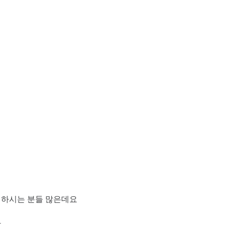
하시는 분들 많은데요 
 