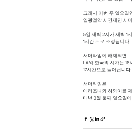
그래서 이번 주 일요일인
일광절약 시간제인 서머
5일 새벽 2시가 새벽 1
1시간 뒤로 조정됩니다
서머타임이 해제되면
LA와 한국의 시차는 16
17시간으로 늘어납니다 
서머타임은 
애리조나와 하와이를 제
매년 3월 둘째 일요일에