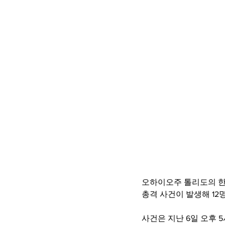
오하이오주 톨리도의 한
총격 사건이 발생해 12
사건은 지난 6일 오후 5