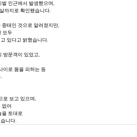
티벌 인근에서 발생했으며,
1살까지로 확인됐습니다.
 중태인 것으로 알려졌지만,
명 모두
고 있다고 밝혔습니다.
의 방문객이 있었고,
 
사이로 몸을 피하는 등
.
으로 보고 있으며,
 없어
술을 토대로 
습니다.