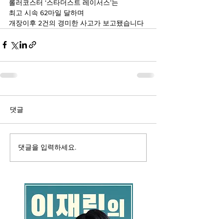
롤러코스터 ‘스타더스트 레이서스’는
최고 시속 62마일 달하며
개장이후 2건의 경미한 사고가 보고됐습니다
댓글
댓글을 입력하세요.