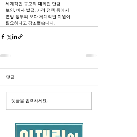
세계적인 규모의 대회인 만큼
보안, 비자 발급, 가격 정책 등에서
연방 정부의 보다 체계적인 지원이
필요하다고 강조했습니다.
댓글
댓글을 입력하세요.