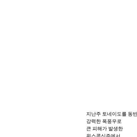
지난주 토네이도를 동
강력한 폭풍우로
큰 피해가 발생한 
위스콘신주에서 