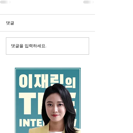
댓글
댓글을 입력하세요.