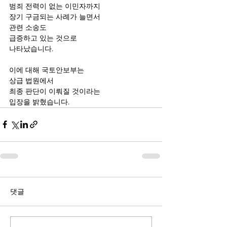
범죄 전력이 없는 이민자까지
장기 구금되는 사례가 늘면서
관련 소송도 
급증하고 있는 것으로
나타났습니다.
이에 대해 국토안보부는
상급 법원에서
최종 판단이 이뤄질 것이라는 
입장을 밝혔습니다.
댓글