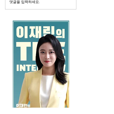
댓글을 입력하세요.
GO >>