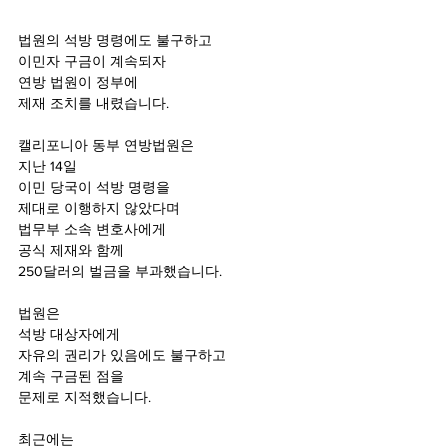
법원의 석방 명령에도 불구하고
이민자 구금이 계속되자
연방 법원이 정부에
제재 조치를 내렸습니다.
캘리포니아 동부 연방법원은
지난 14일 
이민 당국이 석방 명령을 
제대로 이행하지 않았다며
법무부 소속 변호사에게 
공식 제재와 함께 
250달러의 벌금을 부과했습니다. 
법원은
석방 대상자에게
자유의 권리가 있음에도 불구하고
계속 구금된 점을
문제로 지적했습니다. 
최근에는 