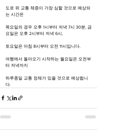
도로 위 교통 체증이 가장 심할 것으로 예상되
는 시간은
목요일의 경우 오후 1시부터 저녁 7시 30분, 금
요일은 오후 2시부터 저녁 6시,
토요일은 아침 8시부터 오전 11시입니다.
여행에서 돌아오기 시작하는 월요일은 오전부
터 저녁까지
하루종일 교통 정체가 있을 것으로 예상됩니
다.