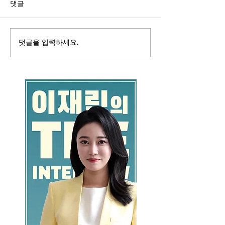
댓글
댓글을 입력하세요.