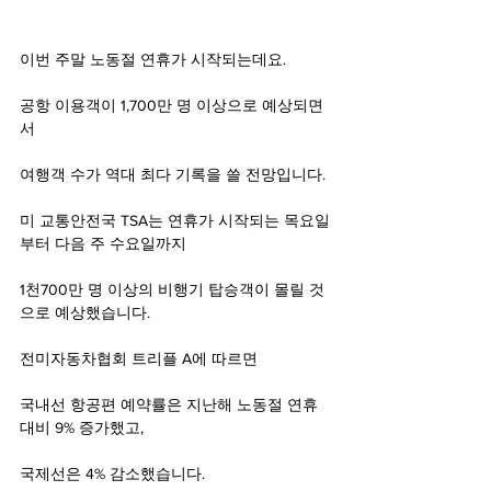
이번 주말 노동절 연휴가 시작되는데요.
공항 이용객이 1,700만 명 이상으로 예상되면
서
여행객 수가 역대 최다 기록을 쓸 전망입니다.
미 교통안전국 TSA는 연휴가 시작되는 목요일
부터 다음 주 수요일까지
1천700만 명 이상의 비행기 탑승객이 몰릴 것
으로 예상했습니다.
전미자동차협회 트리플 A에 따르면
국내선 항공편 예약률은 지난해 노동절 연휴 
대비 9% 증가했고,
국제선은 4% 감소했습니다.