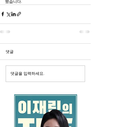
됐습니다.
댓글
댓글을 입력하세요.