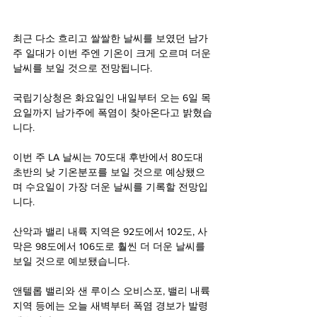
최근 다소 흐리고 쌀쌀한 날씨를 보였던 남가
주 일대가 이번 주엔 기온이 크게 오르며 더운 
날씨를 보일 것으로 전망됩니다.
국립기상청은 화요일인 내일부터 오는 6일 목
요일까지 남가주에 폭염이 찾아온다고 밝혔습
니다.
이번 주 LA 날씨는 70도대 후반에서 80도대 
초반의 낮 기온분포를 보일 것으로 예상됐으
며 수요일이 가장 더운 날씨를 기록할 전망입
니다.
산악과 밸리 내륙 지역은 92도에서 102도, 사
막은 98도에서 106도로 훨씬 더 더운 날씨를 
보일 것으로 예보됐습니다.
앤텔롭 밸리와 샌 루이스 오비스포, 밸리 내륙 
지역 등에는 오늘 새벽부터 폭염 경보가 발령