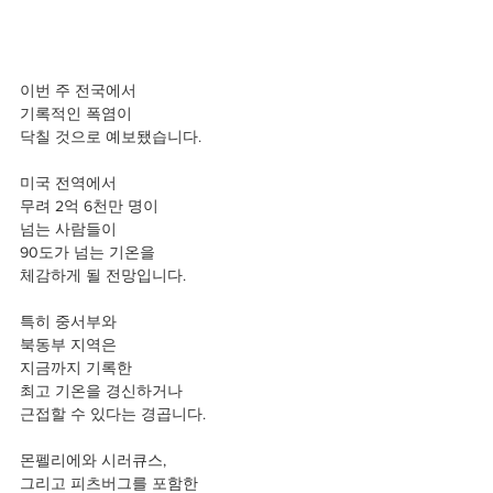
이번 주 전국에서
기록적인 폭염이
닥칠 것으로 예보됐습니다.
미국 전역에서
무려 2억 6천만 명이
넘는 사람들이
90도가 넘는 기온을
체감하게 될 전망입니다.
특히 중서부와
북동부 지역은
지금까지 기록한
최고 기온을 경신하거나
근접할 수 있다는 경곱니다.
몬펠리에와 시러큐스,
그리고 피츠버그를 포함한