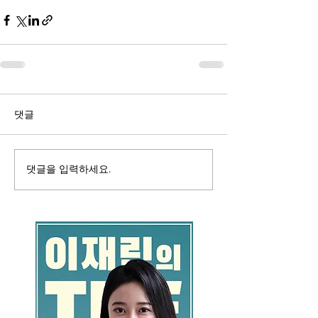
댓글
댓글을 입력하세요.