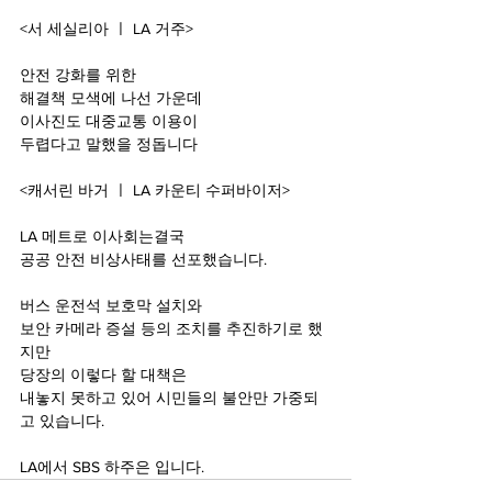
<서 세실리아 ㅣ LA 거주>
안전 강화를 위한
해결책 모색에 나선 가운데
이사진도 대중교통 이용이
두렵다고 말했을 정돕니다
<캐서린 바거 ㅣ LA 카운티 수퍼바이저>
LA 메트로 이사회는결국
공공 안전 비상사태를 선포했습니다.
버스 운전석 보호막 설치와
보안 카메라 증설 등의 조치를 추진하기로 했
지만
당장의 이렇다 할 대책은
내놓지 못하고 있어 시민들의 불안만 가중되
고 있습니다.
LA에서 SBS 하주은 입니다.