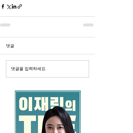
댓글
댓글을 입력하세요.