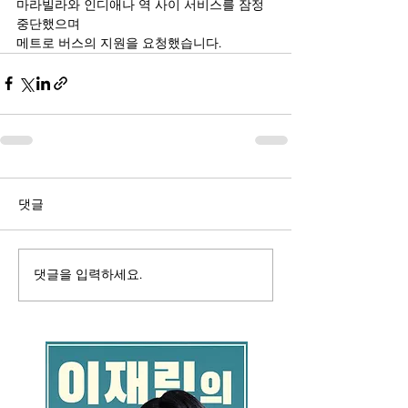
마라빌라와 인디애나 역 사이 서비스를 잠정 
중단했으며
메트로 버스의 지원을 요청했습니다.
댓글
댓글을 입력하세요.