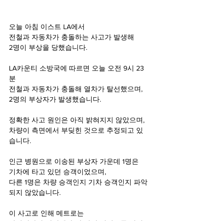
오늘 아침 이스트 LA에서
전철과 자동차가 충돌하는 사고가 발생해
2명이 부상을 당했습니다.
LA카운티 소방국에 따르면 오늘 오전 9시 23
분
전철과 자동차가 충돌해 열차가 탈선했으며,
2명의 부상자가 발생했습니다.
정확한 사고 원인은 아직 밝혀지지 않았으며,
차량이 측면에서 부딪힌 것으로 추정되고 있
습니다.
인근 병원으로 이송된 부상자 가운데 1명은
기차에 타고 있던 승객이었으며,
다른 1명은 차량 승객인지 기차 승객인지 파악
되지 않았습니다.
이 사고로 인해 메트로는