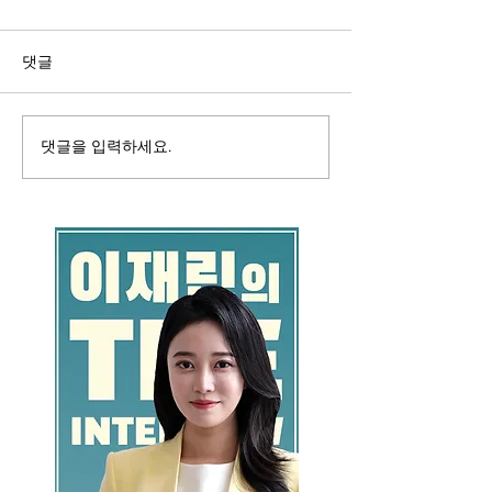
댓글
댓글을 입력하세요.