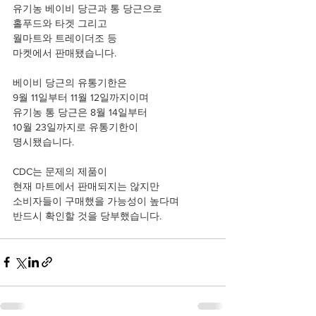
유기농 베이비 당근과 통 당근으로
홀푸드와 타겟 그리고
월마트와 트레이더조 등
마켓에서 판매됐습니다.
베이비 당근의 유통기한은
9월 11일부터 11월 12일까지이며
유기농 통 당근은 8월 14일부터
10월 23일까지로 유통기한이
명시됐습니다.
CDC는 문제의 제품이
현재 마트에서 판매되지는 않지만
소비자들이 구매했을 가능성이 높다며
반드시 확인할 것을 당부했습니다.