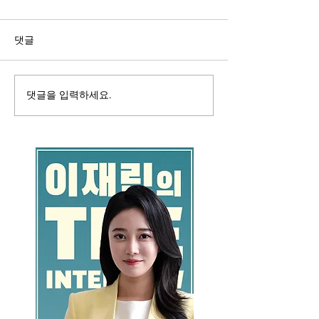
댓글
댓글을 입력하세요.