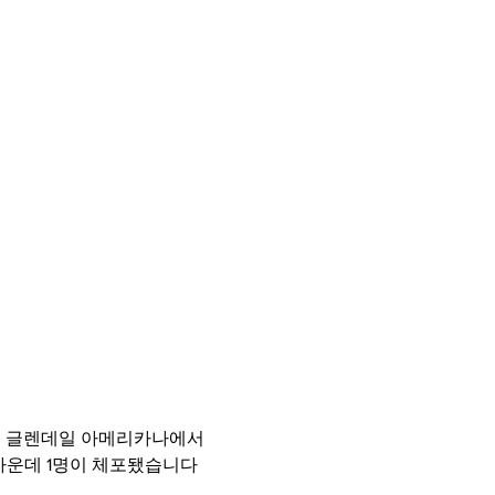
나인 글렌데일 아메리카나에서 
가운데 1명이 체포됐습니다 