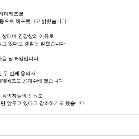
 라미레즈를
의 등으로 체포했다고 밝혔습니다 
 상태며 건강상의 이유로 
받고 있다고 경찰은 밝혔습니다 
음 달 15일입니다 
 두 번째 용의자
 지메네즈도 공개수배 했습니다 
 용의자들의 신원도 
만 앞두고 있다고 강조하기도 했습니다  