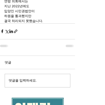
연방 의회에서는 
지난 2022년에도
입양인 시민권법안이 
하원을 통과했지만 
결국 처리되지 못했습니다.
댓글
댓글을 입력하세요.