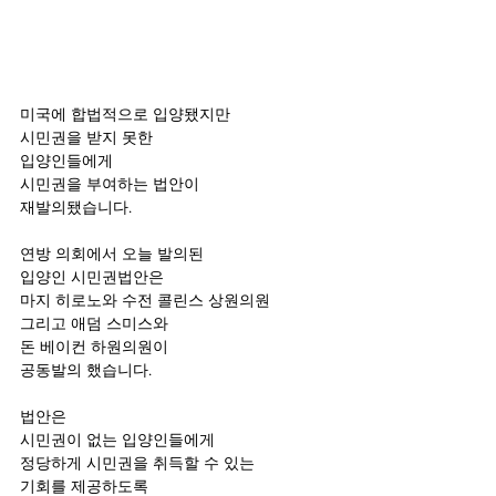
미국에 합법적으로 입양됐지만
시민권을 받지 못한 
입양인들에게 
시민권을 부여하는 법안이
재발의됐습니다.
연방 의회에서 오늘 발의된 
입양인 시민권법안은
마지 히로노와 수전 콜린스 상원의원 
그리고 애덤 스미스와 
돈 베이컨 하원의원이
공동발의 했습니다.
법안은 
시민권이 없는 입양인들에게 
정당하게 시민권을 취득할 수 있는 
기회를 제공하도록 