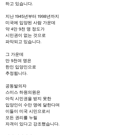
하고 있습니다.
지난 1945년부터 1998년까지
미국에 입양된 사람 가운데 
약 4만 9천 명 정도가 
시민권이 없는 것으로 
파악되고 있습니다.
그 가운데 
만 9천여 명은
한인 입양인으로
추정됩니다.
공동발의자 
스미스 하원의원은 
아직 시민권을 받지 못한 
입양인이 수만 명에 달한다며
이들이 미국 시민으로서 
모든 권리를 누릴 
자격이 있다고 강조했습니다.