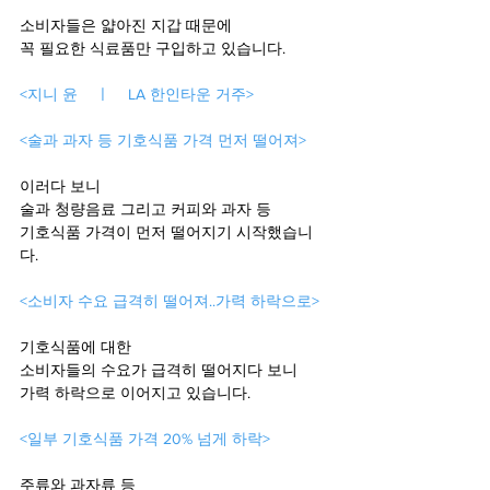
소비자들은 얇아진 지갑 때문에
꼭 필요한 식료품만 구입하고 있습니다.
<지니 윤    ㅣ    LA 한인타운 거주>
<술과 과자 등 기호식품 가격 먼저 떨어져>
이러다 보니
술과 청량음료 그리고 커피와 과자 등
기호식품 가격이 먼저 떨어지기 시작했습니
다.
<소비자 수요 급격히 떨어져..가력 하락으로>
기호식품에 대한 
소비자들의 수요가 급격히 떨어지다 보니 
가력 하락으로 이어지고 있습니다.
<일부 기호식품 가격 20% 넘게 하락>
주류와 과자류 등