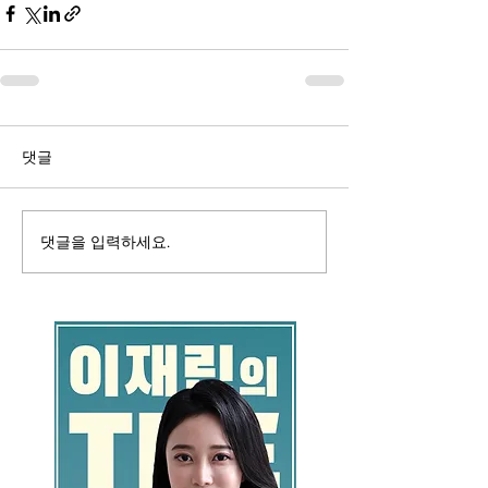
댓글
댓글을 입력하세요.