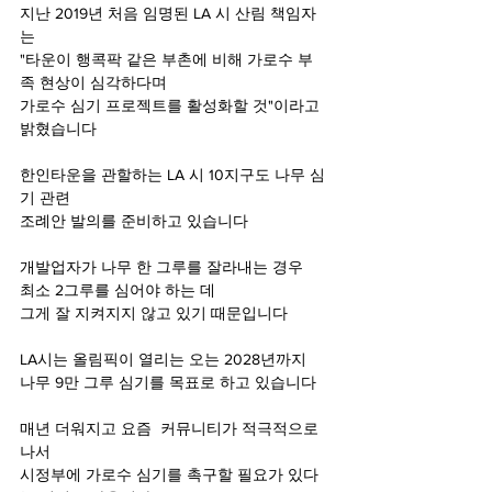
지난 2019년 처음 임명된 LA 시 산림 책임자
는 
"타운이 행콕팍 같은 부촌에 비해 가로수 부
족 현상이 심각하다며
가로수 심기 프로젝트를 활성화할 것"이라고 
밝혔습니다 
한인타운을 관할하는 LA 시 10지구도 나무 심
기 관련 
조례안 발의를 준비하고 있습니다 
개발업자가 나무 한 그루를 잘라내는 경우
최소 2그루를 심어야 하는 데 
그게 잘 지켜지지 않고 있기 때문입니다
LA시는 올림픽이 열리는 오는 2028년까지 
나무 9만 그루 심기를 목표로 하고 있습니다 
매년 더워지고 요즘  커뮤니티가 적극적으로 
나서 
시정부에 가로수 심기를 촉구할 필요가 있다