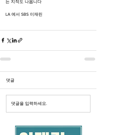
는 지적도 나옵니다 
LA 에서 SBS 이재린 
댓글
댓글을 입력하세요.