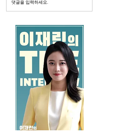
댓글을 입력하세요.
GO >>