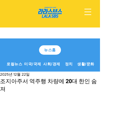
뉴스홈
로컬뉴스
미국/국제
사회/경제
정치
생활/문화
2025년 12월 22일
조지아주서 역주행 차량에 20대 한인 숨
져