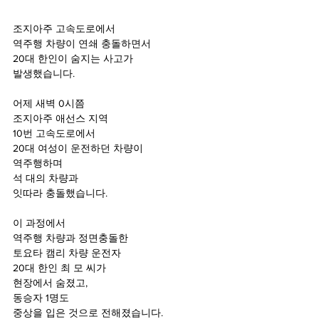
조지아주 고속도로에서
역주행 차량이 연쇄 충돌하면서
20대 한인이 숨지는 사고가
발생했습니다.
어제 새벽 0시쯤
조지아주 애선스 지역 
10번 고속도로에서
20대 여성이 운전하던 차량이
역주행하며 
석 대의 차량과
잇따라 충돌했습니다.
이 과정에서
역주행 차량과 정면충돌한
토요타 캠리 차량 운전자
20대 한인 최 모 씨가
현장에서 숨졌고, 
동승자 1명도 
중상을 입은 것으로 전해졌습니다.