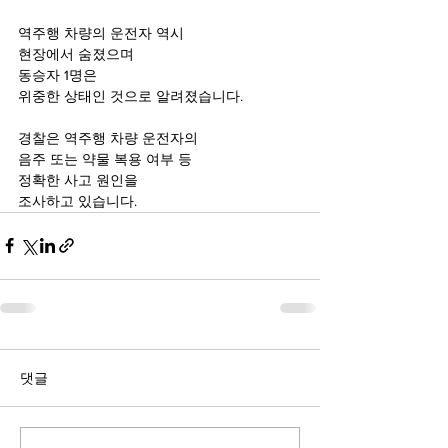
역주행 차량의 운전자 역시
현장에서 숨졌으며 
동승자 1명은 
위중한 상태인 것으로 알려졌습니다.
경찰은 역주행 차량 운전자의
음주 또는 약물 복용 여부 등
정확한 사고 원인을
조사하고 있습니다.
댓글