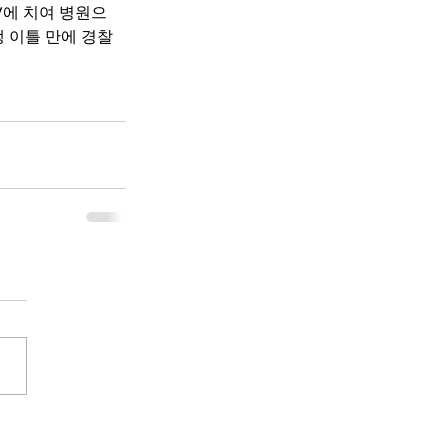
 이틀 만에 경찰