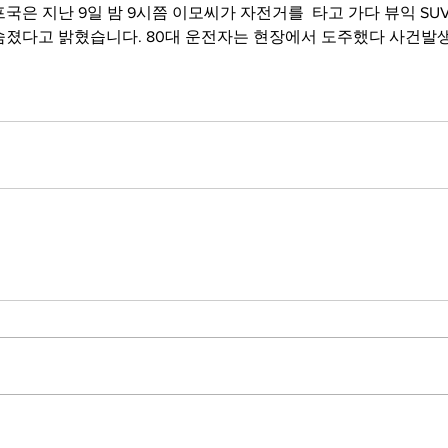
숨졌다고 밝혔습니다. 80대 운전자는 현장에서 도주했다 사건발생