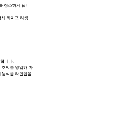
를 청소하게 됩니
단체 라이프 리셋
출합니다.
 조씨를 영입해 마
기능식품 라인업을 