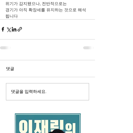
위기가 감지됐으나, 전반적으로는 
경기가 아직 확장세를 유지하는 것으로 해석
됩니다   
댓글
댓글을 입력하세요.