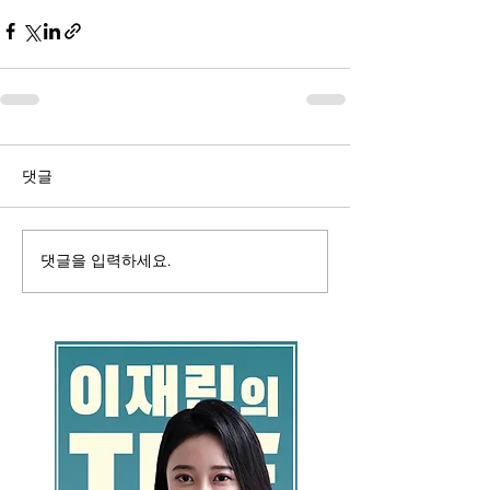
댓글
댓글을 입력하세요.