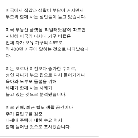
미국에서 집값과 생활비 부담이 커지면서 
부모와 함께 사는 성인들이 늘고 있습니다.
미국 부동산 플랫폼 ‘리얼터닷컴’에 따르면 
지난해 미국의 다세대 가구 비율은 
전체 자가 보유 가구의 4.5%로, 
약 400만 가구에 달하는 것으로 나타났습니
다.
이는 코로나 이전보다 증가한 수치로, 
성인 자녀가 부모 집으로 다시 들어가거나 
육아와 노부모 돌봄을 위해 
세대가 함께 사는 사례가 
늘고 있는 것으로 분석됐습니다.
이로 인해, 최근 별도 생활 공간이나 
추가 출입구를 갖춘 
다세대 주택에 대한 수요 역시 
함께 늘어난 것으로 조사됐습니다.