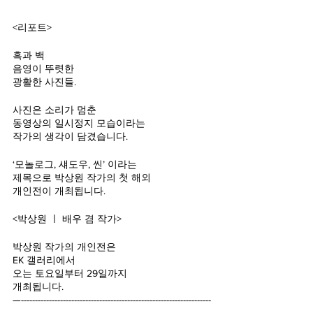
<리포트>
흑과 백
음영이 뚜렷한
광활한 사진들.
사진은 소리가 멈춘
동영상의 일시정지 모습이라는
작가의 생각이 담겼습니다.
‘모놀로그, 섀도우, 씬’ 이라는 
제목으로 박상원 작가의 첫 해외 
개인전이 개최됩니다.
<박상원 ㅣ 배우 겸 작가>
박상원 작가의 개인전은
EK 갤러리에서
오는 토요일부터 29일까지
개최됩니다.
—--------------------------------------------------------------------
---------