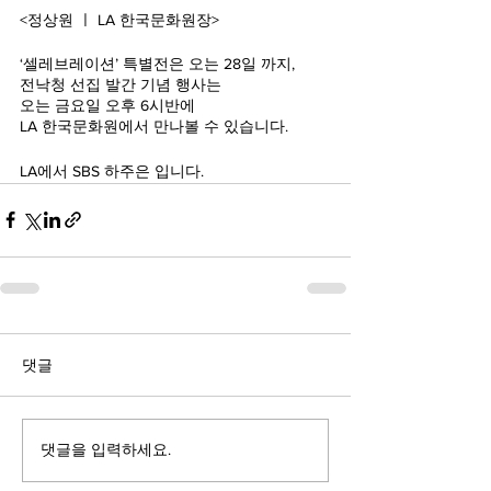
<정상원 ㅣ LA 한국문화원장>
‘셀레브레이션’ 특별전은 오는 28일 까지,
전낙청 선집 발간 기념 행사는
오는 금요일 오후 6시반에
LA 한국문화원에서 만나볼 수 있습니다.
LA에서 SBS 하주은 입니다.
댓글
댓글을 입력하세요.