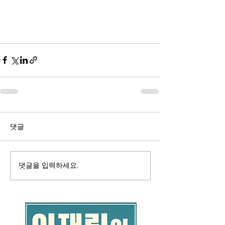
댓글
댓글을 입력하세요.