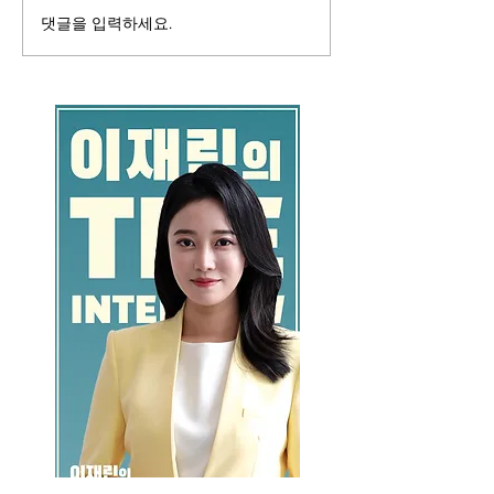
댓글을 입력하세요.