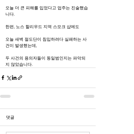
오늘 더 큰 피해를 입었다고 업주는 진술했습
니다.
한편, 노스 할리우드 지역 스모크 샵에도
오늘 새벽 절도단이 침입하려다 실패하는 사
건이 발생했는데,
두 사건의 용의자들이 동일범인지는 파악되
지 않았습니다.
댓글